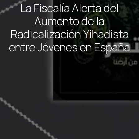
La Fiscalía Alerta del
Aumento de la
Radicalización Yihadista
entre Jóvenes en España