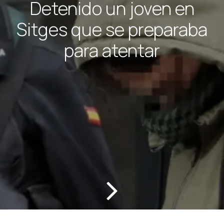
Detenido un joven en
Sitges que se preparaba
para atentar