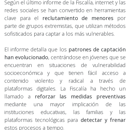
Según el último informe de la Fiscalía, internet y las
redes sociales se han convertido en herramientas
clave para el
reclutamiento de menores
por
parte de grupos extremistas, que utilizan métodos
sofisticados para captar a los más vulnerables.
El informe detalla que los
patrones de captación
han evolucionado
, centrándose en jóvenes que se
encuentran en situaciones de vulnerabilidad
socioeconómica y que tienen fácil acceso a
contenido violento y radical a través de
plataformas digitales. La Fiscalía ha hecho un
llamado a
reforzar las medidas preventivas
mediante una mayor implicación de las
instituciones educativas, las familias y las
plataformas tecnológicas para
detectar y frenar
estos procesos a tiempo.