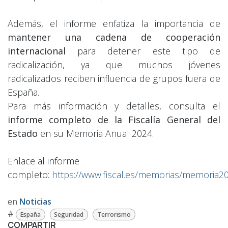
Además, el informe enfatiza la importancia de
mantener una cadena de cooperación
internacional
para detener este tipo de
radicalización, ya que muchos jóvenes
radicalizados reciben influencia de grupos fuera de
España.
Para más información y detalles, consulta el
informe completo de la Fiscalía General del
Estado
en su
Memoria Anual 2024
.
Enlace al informe
completo:
https://www.fiscal.es/memorias/memoria20
en
Noticias
#
España
Seguridad
Terrorismo
COMPARTIR