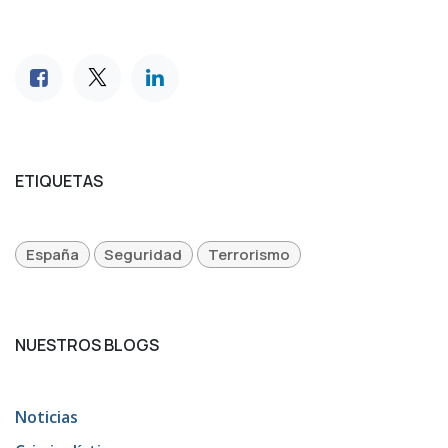
ETIQUETAS
España
Seguridad
Terrorismo
NUESTROS BLOGS
Noticias