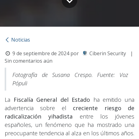
Noticias
9 de septiembre de 2024
por
Ciberin Security
|
Sin comentarios aún
Fotografía de Susana Crespo. Fuente: Voz
Pópuli
La
Fiscalía General del Estado
ha emitido una
advertencia sobre el
creciente riesgo de
radicalización yihadista
entre los jóvenes
españoles, un fenómeno que ha mostrado una
preocupante tendencia al alza en los últimos años.