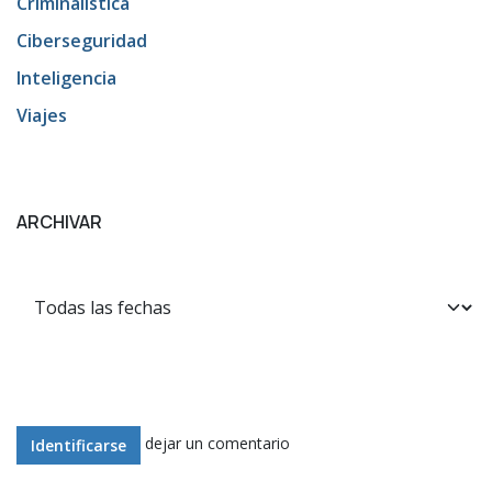
Criminalística
Ciberseguridad
Inteligencia
Viajes
ARCHIVAR
dejar un comentario
Identificarse