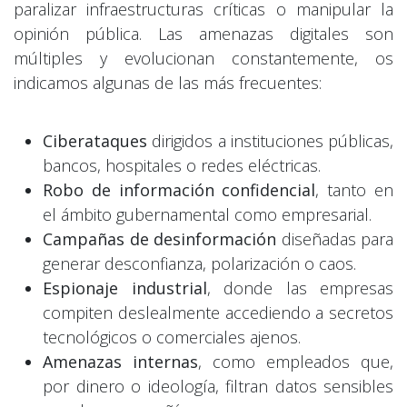
paralizar infraestructuras críticas o manipular la
opinión pública. Las amenazas digitales son
múltiples y evolucionan constantemente, os
indicamos algunas de las más frecuentes:
Ciberataques
dirigidos a instituciones públicas,
bancos, hospitales o redes eléctricas.
Robo de información confidencial
, tanto en
el ámbito gubernamental como empresarial.
Campañas de desinformación
diseñadas para
generar desconfianza, polarización o caos.
Espionaje industrial
, donde las empresas
compiten deslealmente accediendo a secretos
tecnológicos o comerciales ajenos.
Amenazas internas
, como empleados que,
por dinero o ideología, filtran datos sensibles