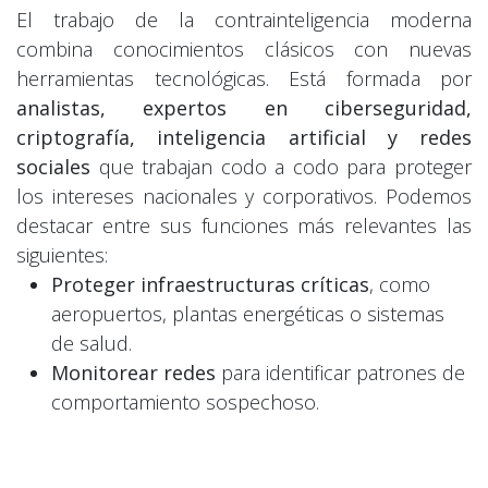
El trabajo de la contrainteligencia moderna
combina conocimientos clásicos con nuevas
herramientas tecnológicas. Está formada por
analistas, expertos en ciberseguridad,
criptografía, inteligencia artificial y redes
sociales
que trabajan codo a codo para proteger
los intereses nacionales y corporativos. Podemos
destacar entre sus funciones más relevantes las
siguientes:
Proteger infraestructuras críticas
, como
aeropuertos, plantas energéticas o sistemas
de salud.
Monitorear redes
para identificar patrones de
comportamiento sospechoso.
Prevenir
ataques informáticos
mediante
sistemas de detección temprana.