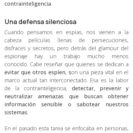
contrainteligencia
.
Una defensa silenciosa
Cuando pensamos en espías, nos vienen a la
cabeza películas llenas de persecuciones,
disfraces y secretos, pero detrás del glamour del
espionaje hay un trabajo mucho menos
conocido. Cabe reseñar que quienes se dedican a
evitar que otros espíen, s
on una pieza vital en el
marco actual tan interconectado. Esa es la labor
de la contrainteligencia,
detectar, prevenir y
neutralizar amenazas que buscan obtener
información sensible o sabotear nuestros
sistemas
.
En el pasado esta tarea se enfocaba en personas,