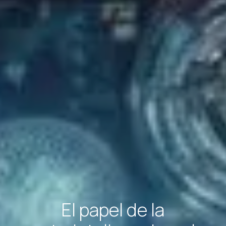
El papel de la