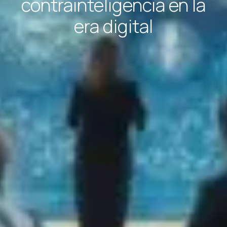
contrainteligencia en la
era digital