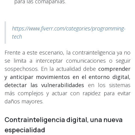
para las comapañías.
https://www.fiverr.com/categories/programming-
tech
Frente a este escenario, la contrainteligencia ya no
se limita a interceptar comunicaciones o seguir
sospechosos. En la actualidad debe
comprender
y anticipar movimientos en el entorno digital,
detectar las vulnerabilidades
en los sistemas
más complejos y actuar con rapidez para evitar
daños mayores.
Contrainteligencia digital, una nueva
especialidad