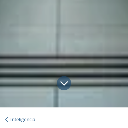
Inteligencia