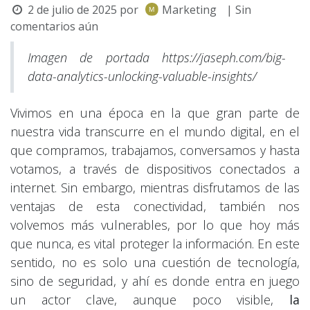
2 de julio de 2025
por
Marketing
| Sin
comentarios aún
Imagen de portada https://jaseph.com/big-
data-analytics-unlocking-valuable-insights/
Vivimos en una época en la que gran parte de
nuestra vida transcurre en el mundo digital, en el
que compramos, trabajamos, conversamos y hasta
votamos, a través de dispositivos conectados a
internet. Sin embargo, mientras disfrutamos de las
ventajas de esta conectividad, también nos
volvemos más vulnerables, por lo que hoy más
que nunca, es vital proteger la información. En este
sentido, no es solo una cuestión de tecnología,
sino de seguridad, y ahí es donde entra en juego
un actor clave, aunque poco visible,
la