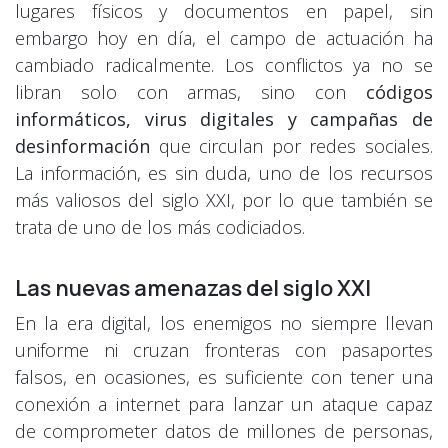
lugares físicos y documentos en papel, sin
embargo hoy en día, el campo de actuación ha
cambiado radicalmente. Los conflictos ya no se
libran solo con armas, sino con
códigos
informáticos, virus digitales y campañas de
desinformación
que circulan por redes sociales.
La información, es sin duda, uno de los recursos
más valiosos del siglo XXI, por lo que también se
trata de uno de los más codiciados.
Las nuevas amenazas del siglo XXI
En la era digital, los enemigos no siempre llevan
uniforme ni cruzan fronteras con pasaportes
falsos, en ocasiones, es suficiente con tener una
conexión a internet para lanzar un ataque capaz
de comprometer datos de millones de personas,