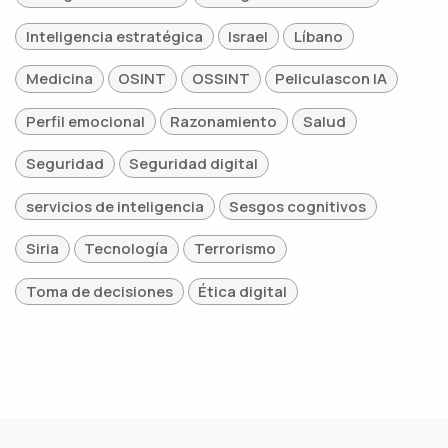
Inteligencia estratégica
Israel
Líbano
Medicina
OSINT
OSSINT
Peliculascon IA
Perfil emocional
Razonamiento
Salud
Seguridad
Seguridad digital
servicios de inteligencia
Sesgos cognitivos
Siria
Tecnología
Terrorismo
Toma de decisiones
Ética digital